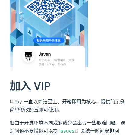
加入 VIP
IJPay 一直以简洁至上、开箱即用为核心，提供的示例
简单修改配置即可使用。
但由于开发环境不同或多或少会出现一些疑难问题，遇
到问题不要慌你可以提
issues
会统一时间安排回