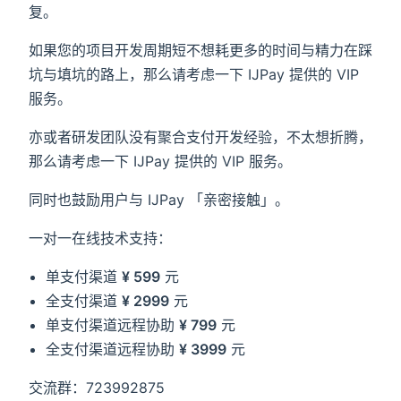
复。
如果您的项目开发周期短不想耗更多的时间与精力在踩
坑与填坑的路上，那么请考虑一下 IJPay 提供的 VIP
服务。
亦或者研发团队没有聚合支付开发经验，不太想折腾，
那么请考虑一下 IJPay 提供的 VIP 服务。
同时也鼓励用户与 IJPay 「亲密接触」。
一对一在线技术支持：
单支付渠道
¥ 599
元
全支付渠道
¥ 2999
元
单支付渠道远程协助
¥ 799
元
全支付渠道远程协助
¥ 3999
元
交流群：723992875