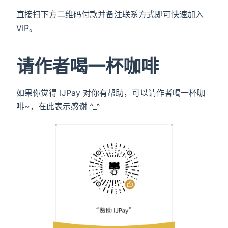
直接扫下方二维码付款并备注联系方式即可快速加入
VIP。
请作者喝一杯咖啡
如果你觉得 IJPay 对你有帮助，可以请作者喝一杯咖
啡~，在此表示感谢 ^_^