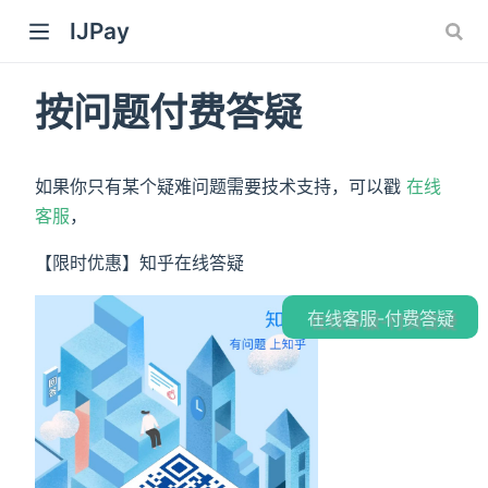
IJPay
按问题付费答疑
如果你只有某个疑难问题需要技术支持，可以戳
在线
客服
，
【限时优惠】知乎在线答疑
在线客服-付费答疑